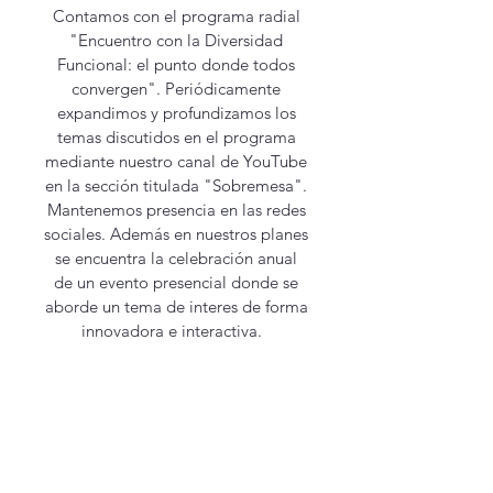
Contamos con el programa radial
"Encuentro con la Diversidad
Funcional: el punto donde todos
convergen". Periódicamente
expandimos y profundizamos los
temas discutidos en el programa
mediante nuestro canal de YouTube
en la sección titulada "Sobremesa".
Mantenemos presencia en las redes
sociales. Además en nuestros planes
se encuentra la celebración anual
de un evento presencial donde se
aborde un tema de interes de forma
innovadora e interactiva.