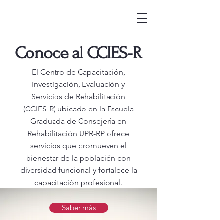
Conoce al CCIES-R
El Centro de Capacitación,
Investigación, Evaluación y
Servicios de Rehabilitación
(CCIES-R) ubicado en la Escuela
Graduada de Consejería en
Rehabilitación UPR-RP ofrece
servicios que promueven el
bienestar de la población con
diversidad funcional y fortalece la
capacitación profesional.
Saber más