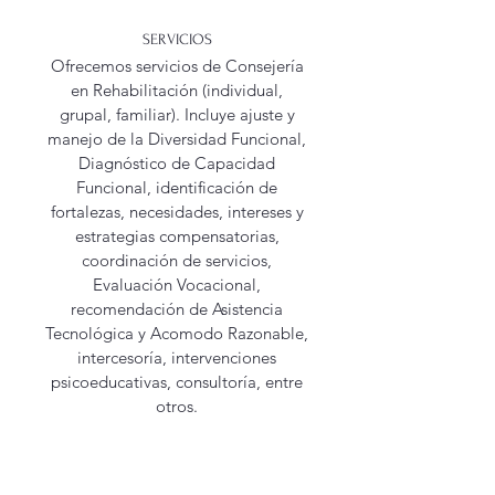
SERVICIOS
Ofrecemos servicios de Consejería
en Rehabilitación (individual,
grupal, familiar). Incluye ajuste y
manejo de la Diversidad Funcional,
Diagnóstico de Capacidad
Funcional, identificación de
fortalezas, necesidades, intereses y
estrategias compensatorias,
coordinación de servicios,
Evaluación Vocacional,
recomendación de Asistencia
Tecnológica y Acomodo Razonable,
intercesoría, intervenciones
psicoeducativas, consultoría, entre
otros.