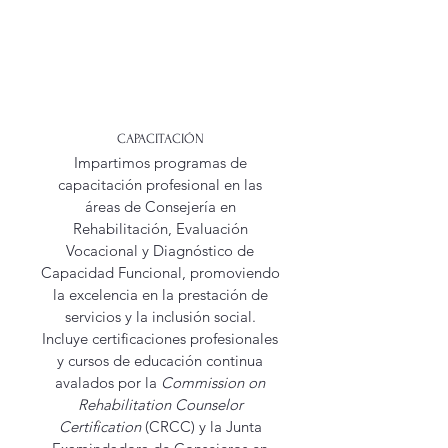
CAPACITACIÓN
Impartimos programas de
capacitación profesional en las
áreas de Consejería en
Rehabilitación, Evaluación
Vocacional y Diagnóstico de
Capacidad Funcional, promoviendo
la excelencia en la prestación de
servicios y la inclusión social.
Incluye certificaciones profesionales
y cursos de educación continua
avalados por la
Commission on
Rehabilitation Counselor
Certification
(CRCC) y la Junta