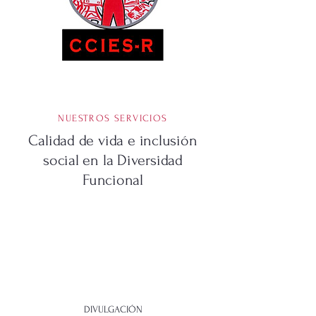
NUESTROS SERVICIOS
Calidad de vida e inclusión
social en la Diversidad
Funcional
DIVULGACIÓN