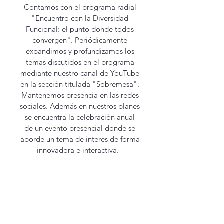
Contamos con el programa radial
"Encuentro con la Diversidad
Funcional: el punto donde todos
convergen". Periódicamente
expandimos y profundizamos los
temas discutidos en el programa
mediante nuestro canal de YouTube
en la sección titulada "Sobremesa".
Mantenemos presencia en las redes
sociales. Además en nuestros planes
se encuentra la celebración anual
de un evento presencial donde se
aborde un tema de interes de forma
innovadora e interactiva.