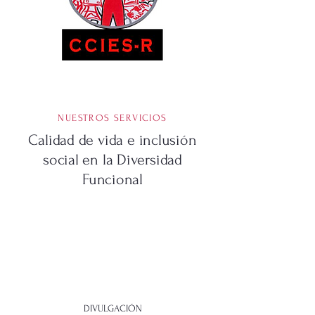
NUESTROS SERVICIOS
Calidad de vida e inclusión
social en la Diversidad
Funcional
DIVULGACIÓN