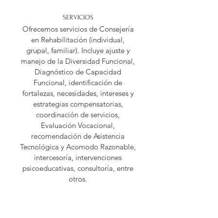
SERVICIOS
Ofrecemos servicios de Consejería
en Rehabilitación (individual,
grupal, familiar). Incluye ajuste y
manejo de la Diversidad Funcional,
Diagnóstico de Capacidad
Funcional, identificación de
fortalezas, necesidades, intereses y
estrategias compensatorias,
coordinación de servicios,
Evaluación Vocacional,
recomendación de Asistencia
Tecnológica y Acomodo Razonable,
intercesoría, intervenciones
psicoeducativas, consultoría, entre
otros.