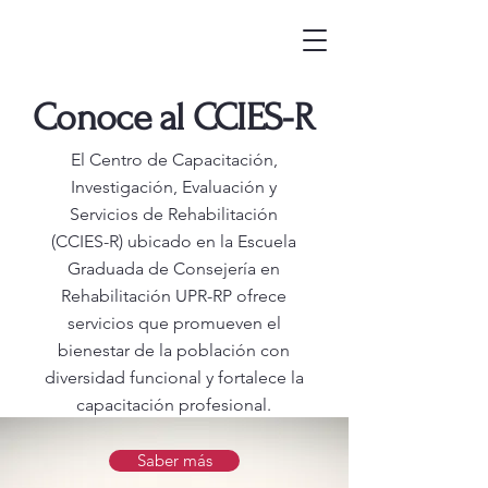
Conoce al CCIES-R
El Centro de Capacitación,
Investigación, Evaluación y
Servicios de Rehabilitación
(CCIES-R) ubicado en la Escuela
Graduada de Consejería en
Rehabilitación UPR-RP ofrece
servicios que promueven el
bienestar de la población con
diversidad funcional y fortalece la
capacitación profesional.
Saber más