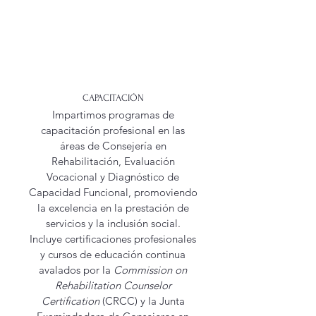
CAPACITACIÓN
Impartimos programas de
capacitación profesional en las
áreas de Consejería en
Rehabilitación, Evaluación
Vocacional y Diagnóstico de
Capacidad Funcional, promoviendo
la excelencia en la prestación de
servicios y la inclusión social.
Incluye certificaciones profesionales
y cursos de educación continua
avalados por la
Commission on
Rehabilitation Counselor
Certification
(CRCC) y la Junta