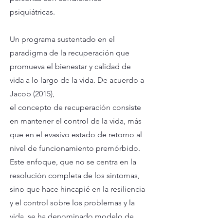
psiquiátricas.
Un programa sustentado en el
paradigma de la recuperación que
promueva el bienestar y calidad de
vida a lo largo de la vida. De acuerdo a
Jacob (2015),
el concepto de recuperación consiste
en mantener el control de la vida, más
que en el evasivo estado de retorno al
nivel de funcionamiento premórbido.
Este enfoque, que no se centra en la
resolución completa de los síntomas,
sino que hace hincapié en la resiliencia
y el control sobre los problemas y la
vida, se ha denominado modelo de