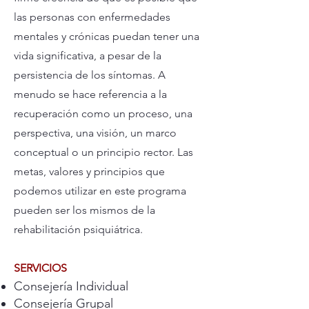
las personas con enfermedades
mentales y crónicas puedan tener una
vida significativa, a pesar de la
persistencia de los síntomas. A
menudo se hace referencia a la
recuperación como un proceso, una
perspectiva, una visión, un marco
conceptual o un principio rector. Las
metas, valores y principios que
podemos utilizar en este programa
pueden ser los mismos de la
rehabilitación psiquiátrica.
SERVICIOS
Consejería Individual
Consejería Grupal