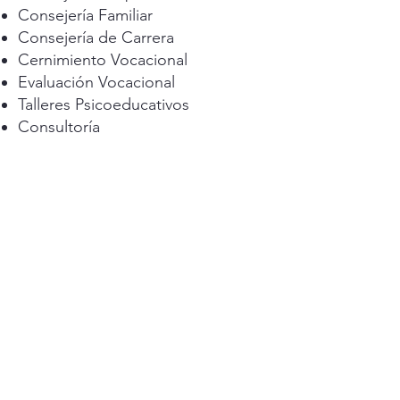
Consejería Familiar
Consejería de Carrera
Cernimiento Vocacional
Evaluación Vocacional
Talleres Psicoeducativos
Consultoría