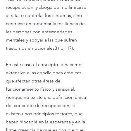
recuperación, y aboga por no limitarse
a tratar o controlar los síntomas, sino
centrarse en fomentar la resiliencia de
las personas con enfermedades
mentales y apoyar a las que sufren
trastornos emocionales3 ( p.117).
En este caso el concepto lo hacemos
extensivo a las condiciones crónicas
que afectan otras áreas de
funcionamiento físico y sensorial.
Aunque no existe una definición única
del concepto de recuperación, sí
existen unos principios rectores, que
hacen hincapié en la esperanza y en la
firme creencia de que es posible que