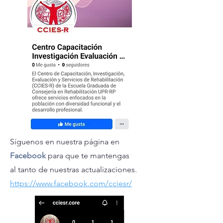
Síguenos en nuestra página en
Facebook
para que te mantengas
al tanto de nuestras actualizaciones.
https://www.facebook.com/cciesr/