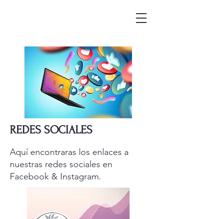
REDES SOCIALES
Aquí encontraras los enlaces a
nuestras redes sociales en
Facebook & Instagram.