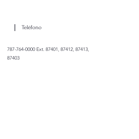
Teléfono
787-764-0000
Ext. 87401, 87412, 87413,
87403